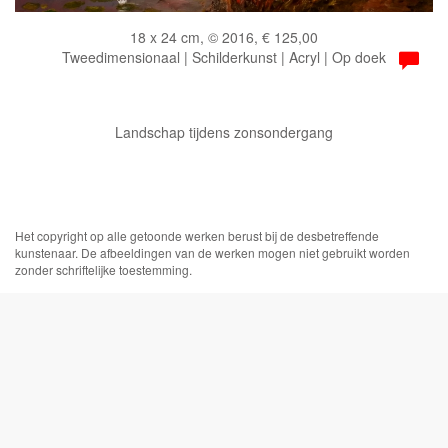
18 x 24 cm, © 2016, € 125,00
Tweedimensionaal | Schilderkunst | Acryl | Op doek
Landschap tijdens zonsondergang
Het copyright op alle getoonde werken berust bij de desbetreffende
kunstenaar. De afbeeldingen van de werken mogen niet gebruikt worden
zonder schriftelijke toestemming.