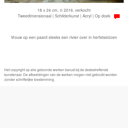
18 x 24 cm, © 2016, verkocht
Tweedimensionaal | Schilderkunst | Acryl | Op doek
Vrouw op een paard steeks een rivier over in herfstseizoen
Het copyright op alle getoonde werken berust bij de desbetreffende
kunstenaar. De afbeeldingen van de werken mogen niet gebruikt worden
zonder schriftelijke toestemming.